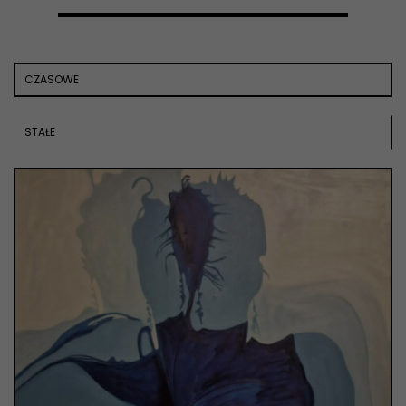
CZASOWE
STAŁE