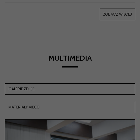
ZOBACZ WIĘCEJ
MULTIMEDIA
GALERIE ZDJĘĆ
MATERIAŁY VIDEO