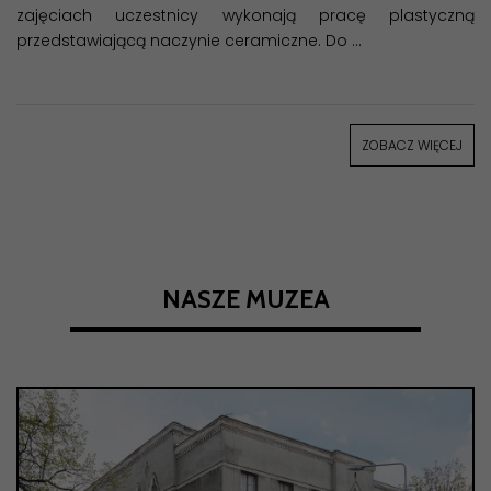
zajęciach uczestnicy wykonają pracę plastyczną
przedstawiającą naczynie ceramiczne. Do …
ZOBACZ WIĘCEJ
NASZE MUZEA