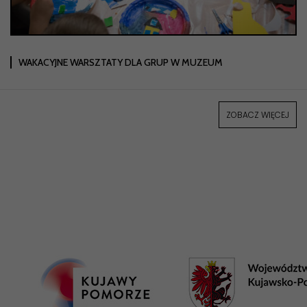
WAKACYJNE WARSZTATY DLA GRUP W MUZEUM
ZOBACZ WIĘCEJ