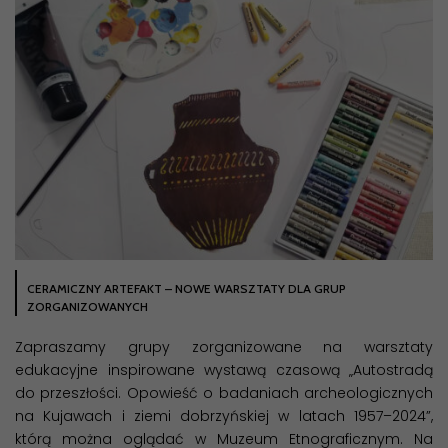
CERAMICZNY ARTEFAKT – NOWE WARSZTATY DLA GRUP
ZORGANIZOWANYCH
Zapraszamy grupy zorganizowane na warsztaty
edukacyjne inspirowane wystawą czasową „Autostradą
do przeszłości. Opowieść o badaniach archeologicznych
na Kujawach i ziemi dobrzyńskiej w latach 1957–2024”,
którą można oglądać w Muzeum Etnograficznym. Na