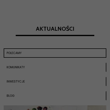
AKTUALNOŚCI
POLECAMY
KOMUNIKATY
INWESTYCJE
BLOG