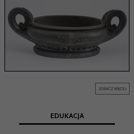
ZOBACZ WIĘCEJ
EDUKACJA