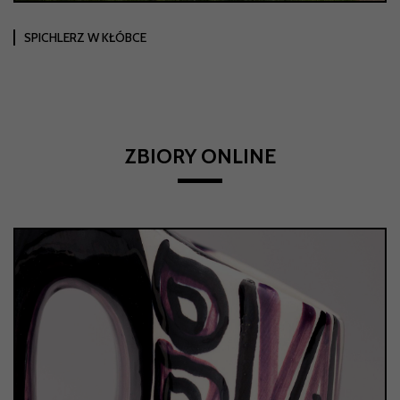
SPICHLERZ W KŁÓBCE
ZBIORY ONLINE