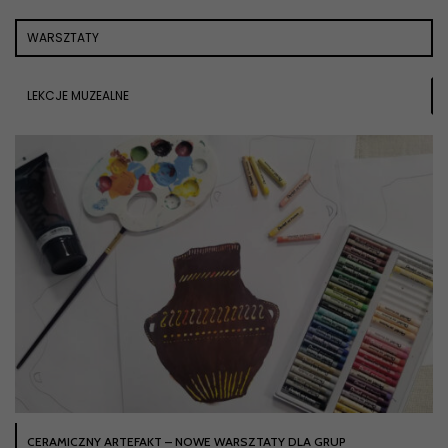
WARSZTATY
LEKCJE MUZEALNE
CERAMICZNY ARTEFAKT – NOWE WARSZTATY DLA GRUP