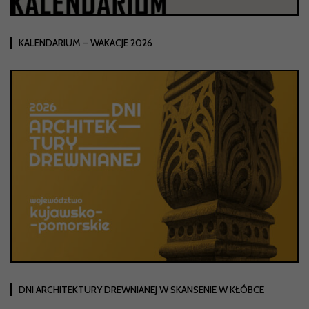
KALENDARIUM – WAKACJE 2026
DNI ARCHITEKTURY DREWNIANEJ W SKANSENIE W KŁÓBCE