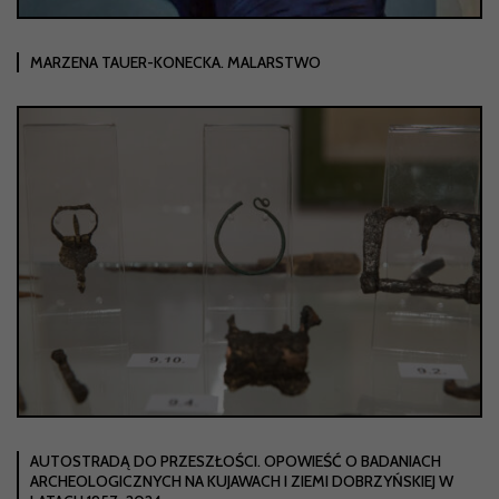
MARZENA TAUER-KONECKA. MALARSTWO
AUTOSTRADĄ DO PRZESZŁOŚCI. OPOWIEŚĆ O BADANIACH
ARCHEOLOGICZNYCH NA KUJAWACH I ZIEMI DOBRZYŃSKIEJ W