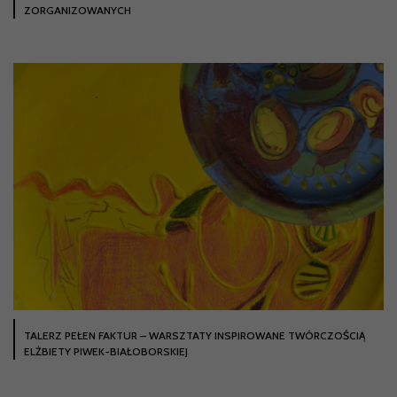
ZORGANIZOWANYCH
TALERZ PEŁEN FAKTUR – WARSZTATY INSPIROWANE TWÓRCZOŚCIĄ
ELŻBIETY PIWEK-BIAŁOBORSKIEJ