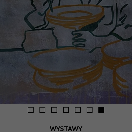
WYSTAWY