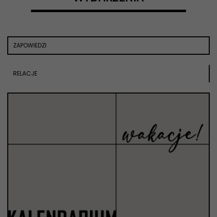
ZAPOWIEDZI
RELACJE