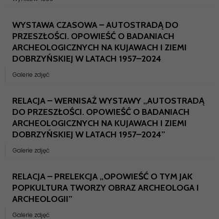
WYSTAWA CZASOWA – AUTOSTRADĄ DO
PRZESZŁOŚCI. OPOWIEŚĆ O BADANIACH
ARCHEOLOGICZNYCH NA KUJAWACH I ZIEMI
DOBRZYŃSKIEJ W LATACH 1957–2024
Galerie zdjęć
RELACJA – WERNISAŻ WYSTAWY „AUTOSTRADĄ
DO PRZESZŁOŚCI. OPOWIEŚĆ O BADANIACH
ARCHEOLOGICZNYCH NA KUJAWACH I ZIEMI
DOBRZYŃSKIEJ W LATACH 1957–2024”
Galerie zdjęć
RELACJA – PRELEKCJA „OPOWIEŚĆ O TYM JAK
POPKULTURA TWORZY OBRAZ ARCHEOLOGA I
ARCHEOLOGII”
Galerie zdjęć