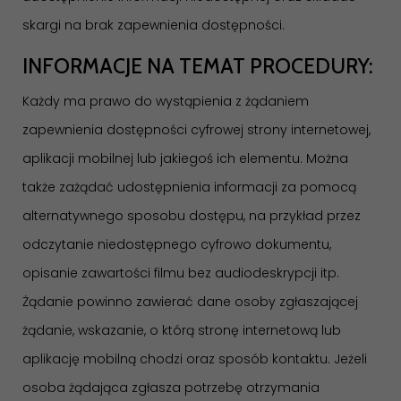
skargi na brak zapewnienia dostępności.
INFORMACJE NA TEMAT PROCEDURY:
Każdy ma prawo do wystąpienia z żądaniem
zapewnienia dostępności cyfrowej strony internetowej,
aplikacji mobilnej lub jakiegoś ich elementu. Można
także zażądać udostępnienia informacji za pomocą
alternatywnego sposobu dostępu, na przykład przez
odczytanie niedostępnego cyfrowo dokumentu,
opisanie zawartości filmu bez audiodeskrypcji itp.
Żądanie powinno zawierać dane osoby zgłaszającej
żądanie, wskazanie, o którą stronę internetową lub
aplikację mobilną chodzi oraz sposób kontaktu. Jeżeli
osoba żądająca zgłasza potrzebę otrzymania