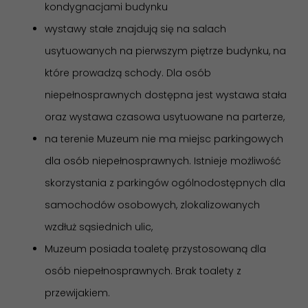
kondygnacjami budynku
wystawy stałe znajdują się na salach
usytuowanych na pierwszym piętrze budynku, na
które prowadzą schody. Dla osób
niepełnosprawnych dostępna jest wystawa stała
oraz wystawa czasowa usytuowane na parterze,
na terenie Muzeum nie ma miejsc parkingowych
dla osób niepełnosprawnych. Istnieje możliwość
skorzystania z parkingów ogólnodostępnych dla
samochodów osobowych, zlokalizowanych
wzdłuż sąsiednich ulic,
Muzeum posiada toaletę przystosowaną dla
osób niepełnosprawnych. Brak toalety z
przewijakiem.