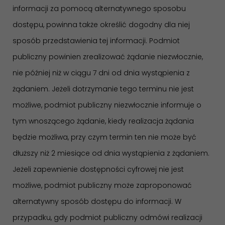
informacji za pomocą alternatywnego sposobu
dostępu, powinna także określić dogodny dla niej
sposób przedstawienia tej informacji. Podmiot
publiczny powinien zrealizować żądanie niezwłocznie,
nie później niż w ciągu 7 dni od dnia wystąpienia z
żądaniem. Jeżeli dotrzymanie tego terminu nie jest
możliwe, podmiot publiczny niezwłocznie informuje o
tym wnoszącego żądanie, kiedy realizacja żądania
będzie możliwa, przy czym termin ten nie może być
dłuższy niż 2 miesiące od dnia wystąpienia z żądaniem.
Jeżeli zapewnienie dostępności cyfrowej nie jest
możliwe, podmiot publiczny może zaproponować
alternatywny sposób dostępu do informacji. W
przypadku, gdy podmiot publiczny odmówi realizacji