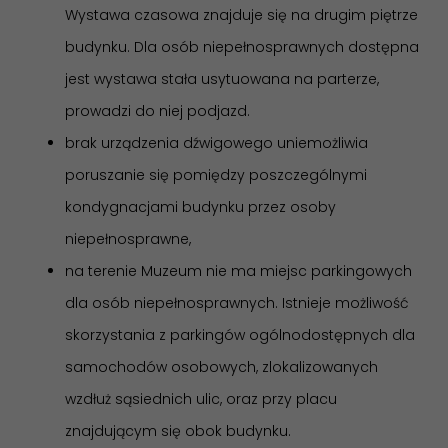
Wystawa czasowa znajduje się na drugim piętrze
budynku. Dla osób niepełnosprawnych dostępna
jest wystawa stała usytuowana na parterze,
prowadzi do niej podjazd.
brak urządzenia dźwigowego uniemożliwia
poruszanie się pomiędzy poszczególnymi
kondygnacjami budynku przez osoby
niepełnosprawne,
na terenie Muzeum nie ma miejsc parkingowych
dla osób niepełnosprawnych. Istnieje możliwość
skorzystania z parkingów ogólnodostępnych dla
samochodów osobowych, zlokalizowanych
wzdłuż sąsiednich ulic, oraz przy placu
znajdującym się obok budynku.