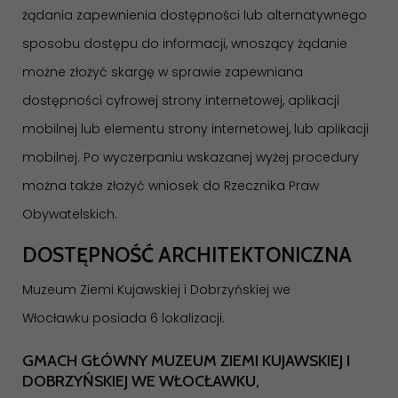
żądania zapewnienia dostępności lub alternatywnego
sposobu dostępu do informacji, wnoszący żądanie
możne złożyć skargę w sprawie zapewniana
dostępności cyfrowej strony internetowej, aplikacji
mobilnej lub elementu strony internetowej, lub aplikacji
mobilnej. Po wyczerpaniu wskazanej wyżej procedury
można także złożyć wniosek do
Rzecznika Praw
Obywatelskich
.
DOSTĘPNOŚĆ ARCHITEKTONICZNA
Muzeum Ziemi Kujawskiej i Dobrzyńskiej we
Włocławku posiada 6 lokalizacji.
GMACH GŁÓWNY MUZEUM ZIEMI KUJAWSKIEJ I
DOBRZYŃSKIEJ WE WŁOCŁAWKU,