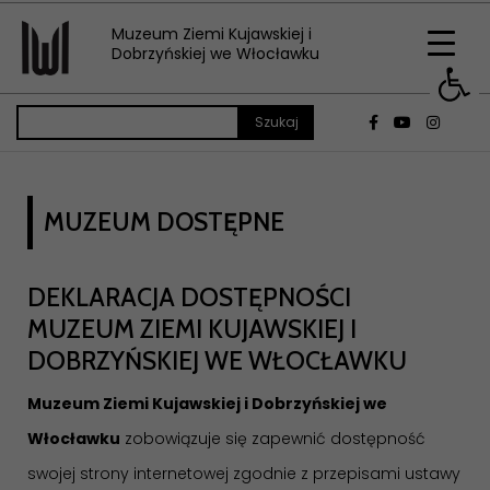
Muzeum Ziemi Kujawskiej i
Op
Dobrzyńskiej we Włocławku
MUZEUM DOSTĘPNE
DEKLARACJA DOSTĘPNOŚCI
MUZEUM ZIEMI KUJAWSKIEJ I
DOBRZYŃSKIEJ WE WŁOCŁAWKU
Muzeum Ziemi Kujawskiej i Dobrzyńskiej we
Włocławku
zobowiązuje się zapewnić dostępność
swojej strony internetowej zgodnie z przepisami ustawy