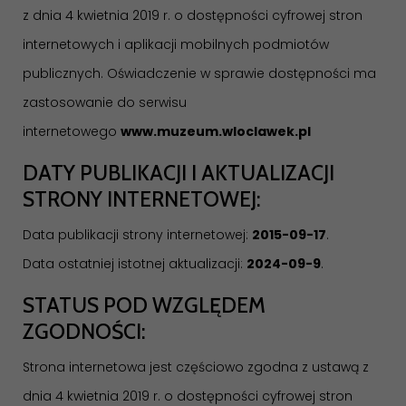
z dnia 4 kwietnia 2019 r. o dostępności cyfrowej stron
internetowych i aplikacji mobilnych podmiotów
publicznych. Oświadczenie w sprawie dostępności ma
zastosowanie do serwisu
internetowego
www.muzeum.wloclawek.pl
DATY PUBLIKACJI I AKTUALIZACJI
STRONY INTERNETOWEJ:
Data publikacji strony internetowej:
2015-09-17
.
Data ostatniej istotnej aktualizacji:
2024-09-9
.
STATUS POD WZGLĘDEM
ZGODNOŚCI:
Strona internetowa jest częściowo zgodna z ustawą z
dnia 4 kwietnia 2019 r. o dostępności cyfrowej stron