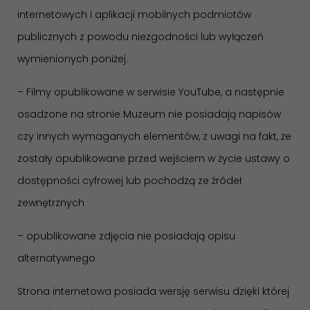
internetowych i aplikacji mobilnych podmiotów
publicznych z powodu niezgodności lub wyłączeń
wymienionych poniżej.
– Filmy opublikowane w serwisie YouTube, a następnie
osadzone na stronie Muzeum nie posiadają napisów
czy innych wymaganych elementów, z uwagi na fakt, że
zostały opublikowane przed wejściem w życie ustawy o
dostępności cyfrowej lub pochodzą ze źródeł
zewnętrznych
– opublikowane zdjęcia nie posiadają opisu
alternatywnego
Strona internetowa posiada wersję serwisu dzięki której