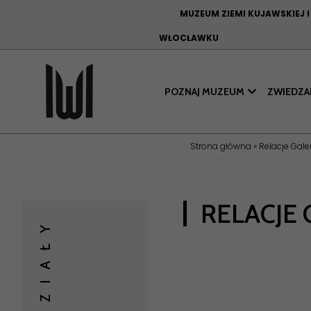
MUZEUM ZIEMI KUJAWSKIEJ 
WŁOCŁAWKU
POZNAJ MUZEUM
ZWIEDZA
Strona główna
»
Relacje Gale
RELACJE 
ODDZIAŁY