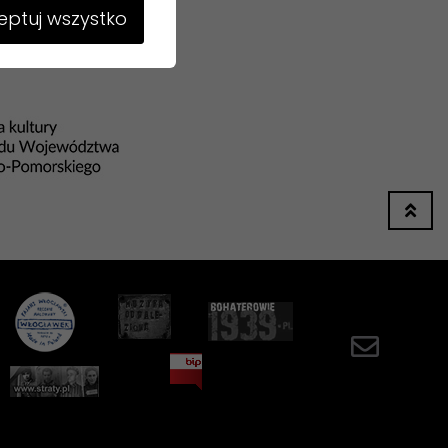
ptuj wszystko